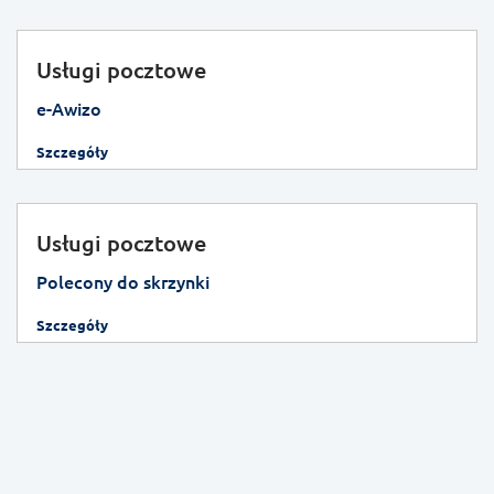
Usługi pocztowe
e-Awizo
Szczegóły
Usługi pocztowe
Polecony do skrzynki
Szczegóły