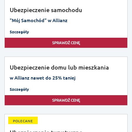
Ubezpieczenie samochodu
"Mój Samochód" w Allianz
Szczegóły
SPRAWDŹ CENĘ
Ubezpieczenie domu lub mieszkania
w Allianz nawet do 25% taniej
Szczegóły
SPRAWDŹ CENĘ
POLECANE