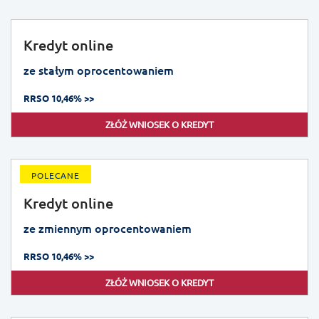
Kredyt online
ze stałym oprocentowaniem
RRSO 10,46% >>
ZŁÓŻ WNIOSEK O KREDYT
POLECANE
Kredyt online
ze zmiennym oprocentowaniem
RRSO 10,46% >>
ZŁÓŻ WNIOSEK O KREDYT