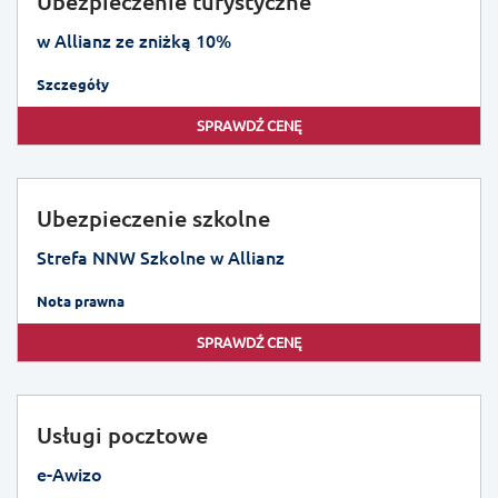
Ubezpieczenie turystyczne
w Allianz ze zniżką 10%
Szczegóły
SPRAWDŹ CENĘ
Ubezpieczenie szkolne
Strefa NNW Szkolne w Allianz
Nota prawna
SPRAWDŹ CENĘ
Usługi pocztowe
e-Awizo