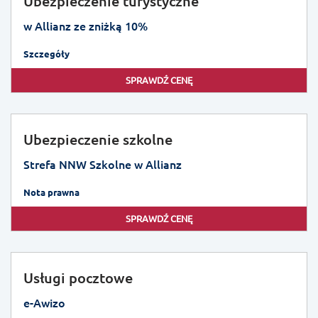
Ubezpieczenie turystyczne
w Allianz ze zniżką 10%
Szczegóły
SPRAWDŹ CENĘ
Ubezpieczenie szkolne
Strefa NNW Szkolne w Allianz
Nota prawna
SPRAWDŹ CENĘ
Usługi pocztowe
e-Awizo