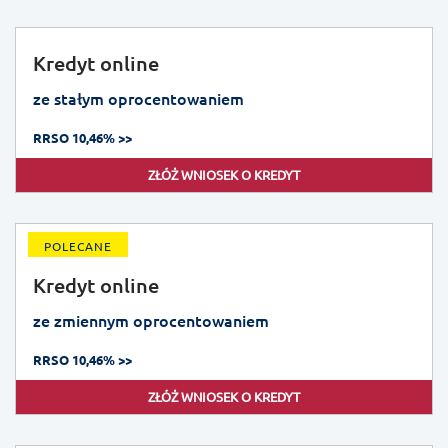
Kredyt online
ze stałym oprocentowaniem
RRSO 10,46% >>
ZŁÓŻ WNIOSEK O KREDYT
POLECANE
Kredyt online
ze zmiennym oprocentowaniem
RRSO 10,46% >>
ZŁÓŻ WNIOSEK O KREDYT