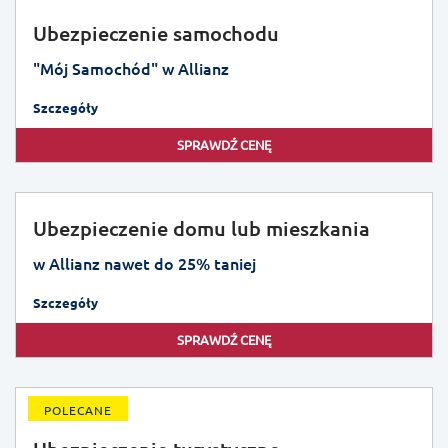
Ubezpieczenie samochodu
"Mój Samochód" w Allianz
Szczegóły
SPRAWDŹ CENĘ
Ubezpieczenie domu lub mieszkania
w Allianz nawet do 25% taniej
Szczegóły
SPRAWDŹ CENĘ
POLECANE