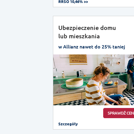
RRSO 10,46% >>
Ubezpieczenie domu
lub mieszkania
w Allianz nawet do 25% taniej
SPRAWDŹ CEN
Szczegóły