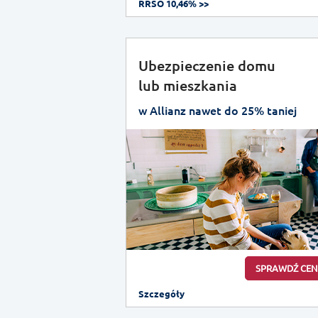
RRSO 10,46% >>
Ubezpieczenie domu
lub mieszkania
w Allianz nawet do 25% taniej
SPRAWDŹ CEN
Szczegóły