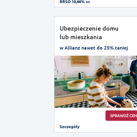
RRSO 10,46% >>
Ubezpieczenie domu
lub mieszkania
w Allianz nawet do 25% taniej
SPRAWDŹ CEN
Szczegóły