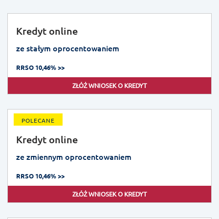
Kredyt online
ze stałym oprocentowaniem
RRSO 10,46% >>
ZŁÓŻ WNIOSEK O KREDYT
POLECANE
Kredyt online
ze zmiennym oprocentowaniem
RRSO 10,46% >>
ZŁÓŻ WNIOSEK O KREDYT