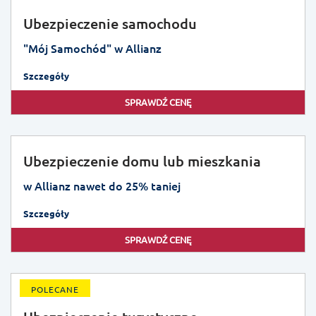
Ubezpieczenie samochodu
"Mój Samochód" w Allianz
Szczegóły
SPRAWDŹ CENĘ
Ubezpieczenie domu lub mieszkania
w Allianz nawet do 25% taniej
Szczegóły
SPRAWDŹ CENĘ
POLECANE