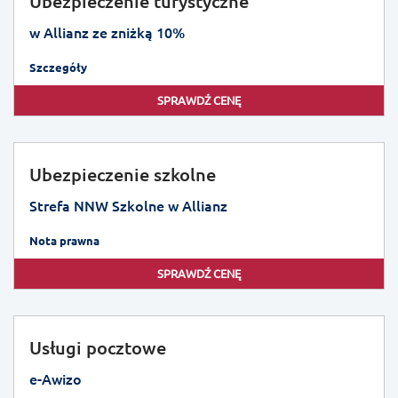
Ubezpieczenie turystyczne
w Allianz ze zniżką 10%
Szczegóły
SPRAWDŹ CENĘ
Ubezpieczenie szkolne
Strefa NNW Szkolne w Allianz
Nota prawna
SPRAWDŹ CENĘ
Usługi pocztowe
e-Awizo