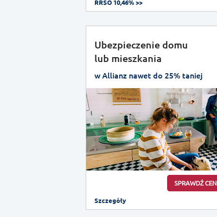
RRSO 10,46% >>
Ubezpieczenie domu
lub mieszkania
w Allianz nawet do 25% taniej
SPRAWDŹ CEN
Szczegóły