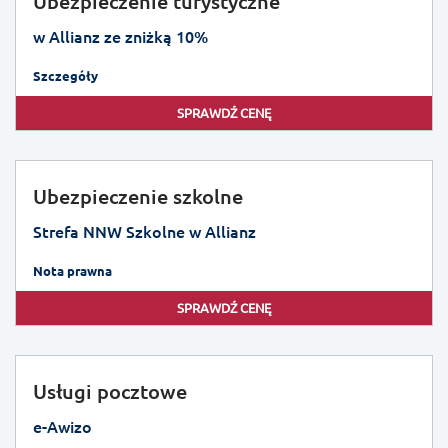
Ubezpieczenie turystyczne
w Allianz ze zniżką 10%
Szczegóły
SPRAWDŹ CENĘ
Ubezpieczenie szkolne
Strefa NNW Szkolne w Allianz
Nota prawna
SPRAWDŹ CENĘ
Usługi pocztowe
e-Awizo