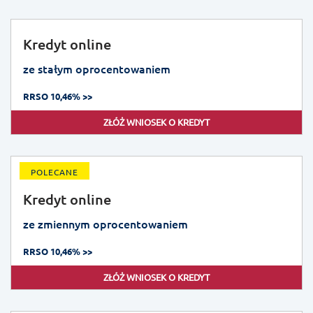
Kredyt online
ze stałym oprocentowaniem
RRSO 10,46% >>
ZŁÓŻ WNIOSEK O KREDYT
POLECANE
Kredyt online
ze zmiennym oprocentowaniem
RRSO 10,46% >>
ZŁÓŻ WNIOSEK O KREDYT