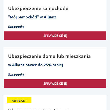
Ubezpieczenie samochodu
"Mój Samochód" w Allianz
Szczegóły
SPRAWDŹ CENĘ
Ubezpieczenie domu lub mieszkania
w Allianz nawet do 25% taniej
Szczegóły
SPRAWDŹ CENĘ
POLECANE