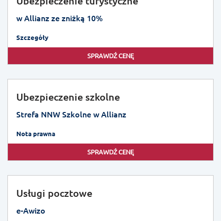
Ubezpieczenie turystyczne
w Allianz ze zniżką 10%
Szczegóły
SPRAWDŹ CENĘ
Ubezpieczenie szkolne
Strefa NNW Szkolne w Allianz
Nota prawna
SPRAWDŹ CENĘ
Usługi pocztowe
e-Awizo