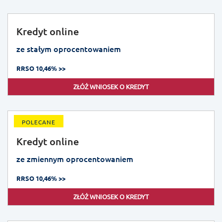
Kredyt online
ze stałym oprocentowaniem
RRSO 10,46% >>
ZŁÓŻ WNIOSEK O KREDYT
POLECANE
Kredyt online
ze zmiennym oprocentowaniem
RRSO 10,46% >>
ZŁÓŻ WNIOSEK O KREDYT