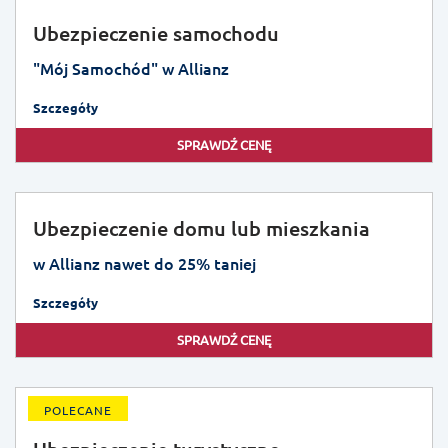
Ubezpieczenie samochodu
"Mój Samochód" w Allianz
Szczegóły
SPRAWDŹ CENĘ
Ubezpieczenie domu lub mieszkania
w Allianz nawet do 25% taniej
Szczegóły
SPRAWDŹ CENĘ
POLECANE