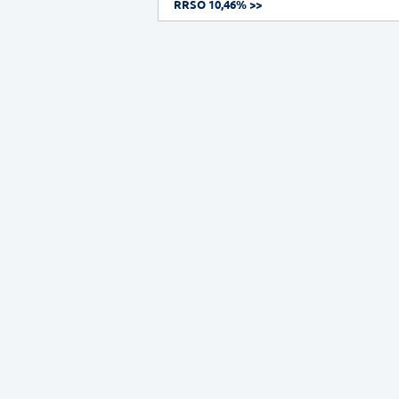
RRSO 10,46% >>