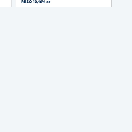
RRSO 10,46% >>