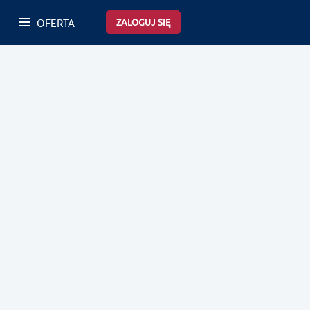
OFERTA
ZALOGUJ SIĘ