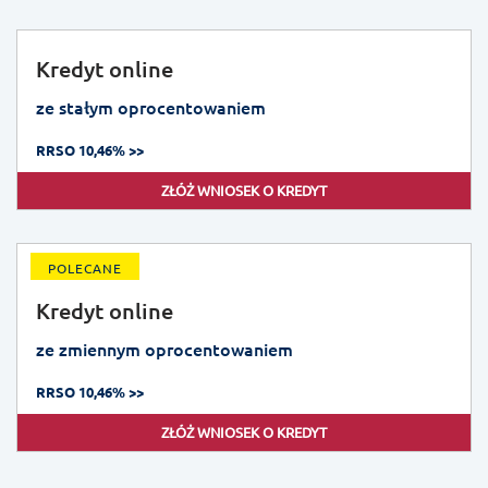
Kredyt online
ze stałym oprocentowaniem
RRSO 10,46% >>
ZŁÓŻ WNIOSEK O KREDYT
POLECANE
Kredyt online
ze zmiennym oprocentowaniem
RRSO 10,46% >>
ZŁÓŻ WNIOSEK O KREDYT