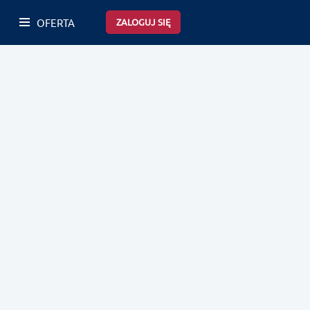
OFERTA
ZALOGUJ SIĘ