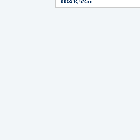
RRSO 10,46% >>