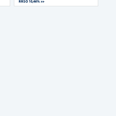
RRSO 10,46% >>