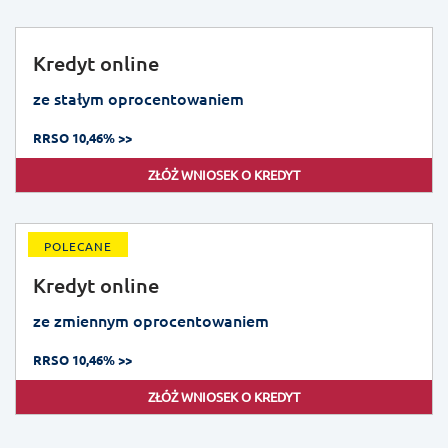
Kredyt online
ze stałym oprocentowaniem
RRSO 10,46% >>
ZŁÓŻ WNIOSEK O KREDYT
POLECANE
Kredyt online
ze zmiennym oprocentowaniem
RRSO 10,46% >>
ZŁÓŻ WNIOSEK O KREDYT