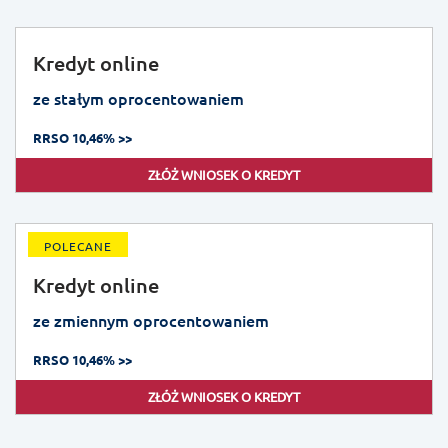
Kredyt online
ze stałym oprocentowaniem
RRSO 10,46% >>
ZŁÓŻ WNIOSEK O KREDYT
POLECANE
Kredyt online
ze zmiennym oprocentowaniem
RRSO 10,46% >>
ZŁÓŻ WNIOSEK O KREDYT